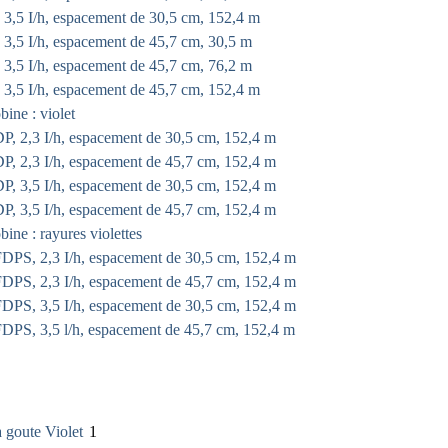
,5 I/h, espacement de 30,5 cm, 152,4 m
,5 I/h, espacement de 45,7 cm, 30,5 m
,5 I/h, espacement de 45,7 cm, 76,2 m
,5 I/h, espacement de 45,7 cm, 152,4 m
ine : violet
 2,3 I/h, espacement de 30,5 cm, 152,4 m
 2,3 I/h, espacement de 45,7 cm, 152,4 m
 3,5 I/h, espacement de 30,5 cm, 152,4 m
 3,5 I/h, espacement de 45,7 cm, 152,4 m
ine : rayures violettes
PS, 2,3 I/h, espacement de 30,5 cm, 152,4 m
PS, 2,3 I/h, espacement de 45,7 cm, 152,4 m
PS, 3,5 I/h, espacement de 30,5 cm, 152,4 m
PS, 3,5 l/h, espacement de 45,7 cm, 152,4 m
 goute Violet