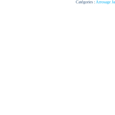
Catégories :
Arrosage Ja