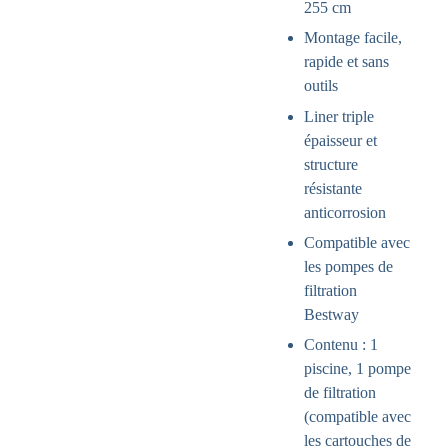
255 cm
Montage facile,
rapide et sans
outils
Liner triple
épaisseur et
structure
résistante
anticorrosion
Compatible avec
les pompes de
filtration
Bestway
Contenu : 1
piscine, 1 pompe
de filtration
(compatible avec
les cartouches de