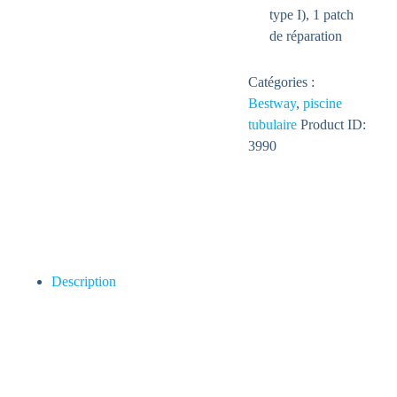
type I), 1 patch
de réparation
Catégories :
Bestway
,
piscine
tubulaire
Product ID:
3990
Description