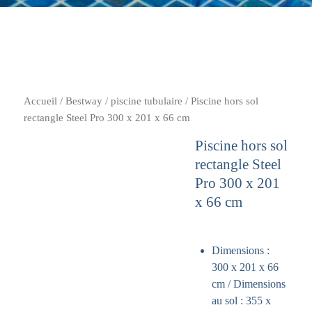
Accueil
/
Bestway
/
piscine tubulaire
/ Piscine hors sol
rectangle Steel Pro 300 x 201 x 66 cm
Piscine hors sol
rectangle Steel
Pro 300 x 201
x 66 cm
Dimensions :
300 x 201 x 66
cm / Dimensions
au sol : 355 x