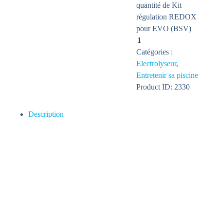
quantité de Kit
régulation REDOX
pour EVO (BSV)
Catégories :
Electrolyseur
,
Entretenir sa piscine
Product ID:
2330
Description