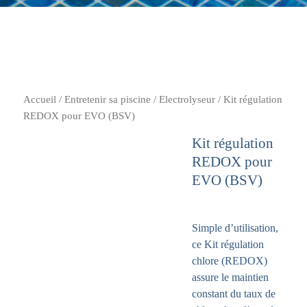
Accueil
/
Entretenir sa piscine
/
Electrolyseur
/ Kit régulation
REDOX pour EVO (BSV)
Kit régulation
REDOX pour
EVO (BSV)
Simple d’utilisation,
ce Kit régulation
chlore (REDOX)
assure le maintien
constant du taux de