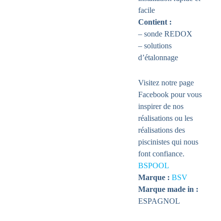
facile
Contient :
– sonde REDOX
– solutions
d’étalonnage
Visitez notre page
Facebook pour vous
inspirer de nos
réalisations ou les
réalisations des
piscinistes qui nous
font confiance.
BSPOOL
Marque :
BSV
Marque made in :
ESPAGNOL