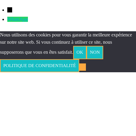
←
WhatsApp
Nous utilisons des cookies pour vous garantir la meilleure expérience
sur notre site web. Si vous continuez à utiliser ce site, nous
supposerons que vous en êtes satisfait.
OK
NON
POLITIQUE DE CONFIDENTIALITÉ