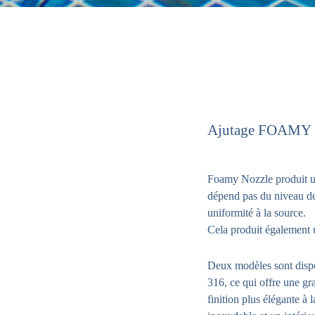
Ajutage FOAMY 
Foamy Nozzle produit un
dépend pas du niveau de 
uniformité à la source.
Cela produit également 
Deux modèles sont dispo
316, ce qui offre une gr
finition plus élégante à