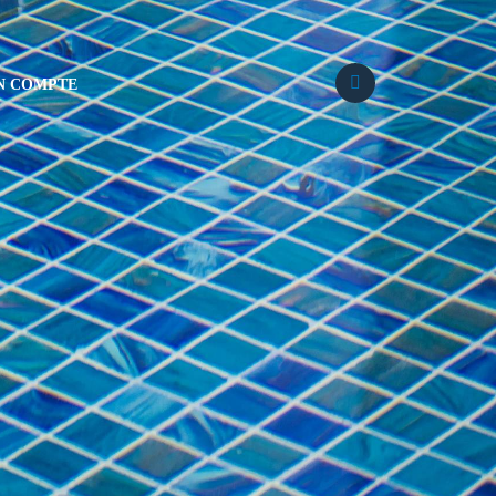
N COMPTE