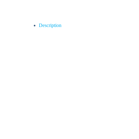
Description