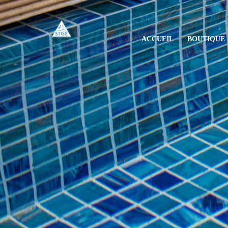
ACCUEIL
BOUTIQUE